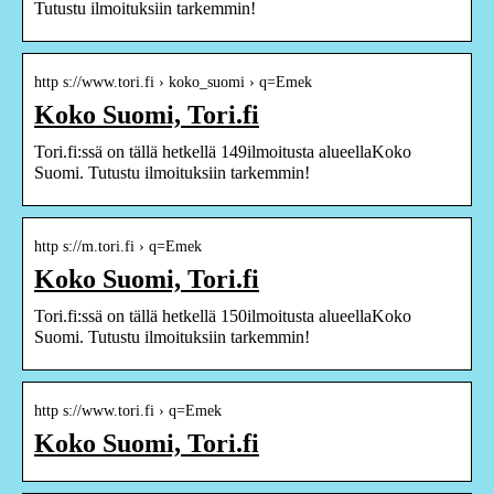
Tutustu ilmoituksiin tarkemmin!
http s://www.tori.fi › koko_suomi › q=Emek
Koko Suomi, Tori.fi
Tori.fi:ssä on tällä hetkellä 149ilmoitusta alueellaKoko
Suomi. Tutustu ilmoituksiin tarkemmin!
http s://m.tori.fi › q=Emek
Koko Suomi, Tori.fi
Tori.fi:ssä on tällä hetkellä 150ilmoitusta alueellaKoko
Suomi. Tutustu ilmoituksiin tarkemmin!
http s://www.tori.fi › q=Emek
Koko Suomi, Tori.fi