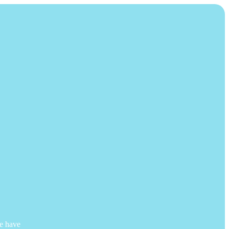
We have