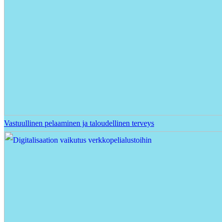
Vastuullinen pelaaminen ja taloudellinen terveys