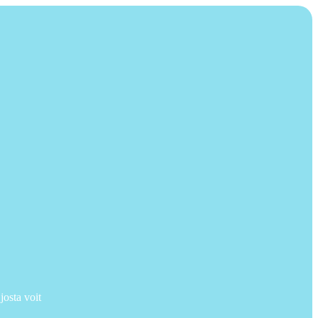
josta voit