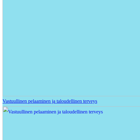
Vastuullinen pelaaminen ja taloudellinen terveys