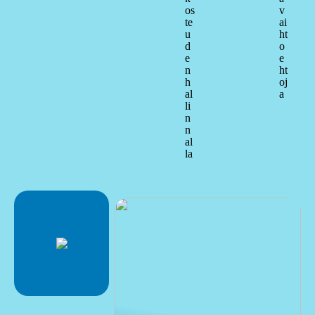
os
v
te
ai
u
ht
d
o
e
e
n
ht
h
oj
al
a
li
n
n
al
la