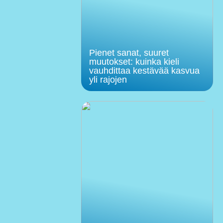
Pienet sanat, suuret
muutokset: kuinka kieli
vauhdittaa kestävää kasvua
yli rajojen