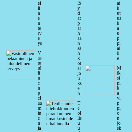
el
lö
ai
li
y
k
n
d
ut
e
ät
us
n
p
k
te
ar
a
rv
h
u
e
aa
p
ys
n
pi
sä
ai
V
h
ll
as
k
e
tu
öt
ul
M
ar
li
ik
jo
n
si
u
e
pi
ks
n
k
e
p
a
n
el
vi
aa
T
p
m
e
pi
in
ol
o
e
lis
n
n
u
jo
ja
u
sk