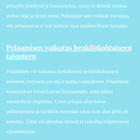
pelaajille jännitystä ja hauskanpitoa, mutta on tärkeää muistaa
asettaa rajat ja pysyä niissä. Pelkästään näin voidaan varmistaa,
että pelaamisesta ei tule taakkaa vaan nautinnollinen harrastus.
Pelaamisen vaikutus henkilökohtaiseen
talouteen
Pelaaminen voi vaikuttaa merkittävästi henkilökohtaiseen
talouteen, erityisesti jos sitä ei hallita vastuullisesti. Pelaamisen
kustannukset voivat kasvaa huomaamatta, mikä johtaa
taloudellisiin ongelmiin. Usein pelaajat aliarvioivat
pelibudjettinsa ja käyttävät enemmän rahaa kuin alun perin oli
tarkoitus. Tämä voi aiheuttaa stressiä ja vaikuttaa negatiivisesti
elämänlaatuun.