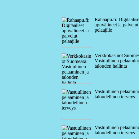
Rahaapu.fi: Digitaalise
apuvälineet ja palvelut
pelaajille
Verkkokasinot Suomes
Vastuullinen pelaamine
talouden hallinta
Vastuullinen pelaamine
taloudellinen terveys
Vastuullinen pelaamine
taloudellinen terveys